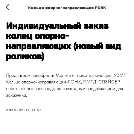
Кольцо опорно-направляющее РОНК
Индивидуальный заказ
колец опорно-
направляющих (новый вид
роликов)
Предлагаем приобрести Манжеты герметизирующие, УЗМГ,
Кольца опорно-направляющие РОНК, ПМТД, СПЕЙСЕР
собственного производства с выгодным предложением для
заказчика.
2025-07-17 21:53